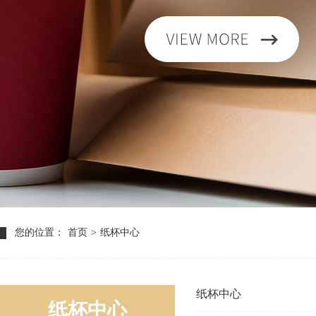
您的位置：
首页
>
纸杯中心
纸杯中心
纸杯中心