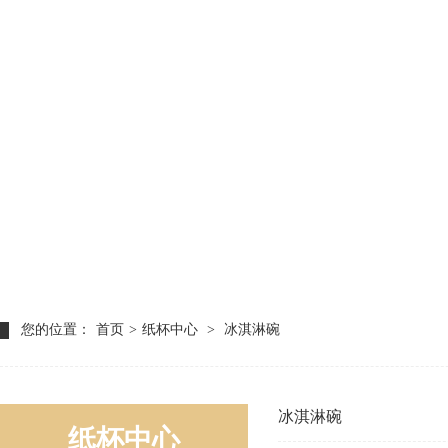
您的位置：
首页
>
纸杯中心
>
冰淇淋碗
冰淇淋碗
纸杯中心