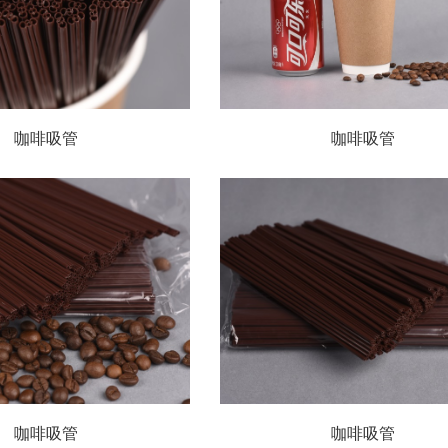
咖啡吸管
咖啡吸管
咖啡吸管
咖啡吸管