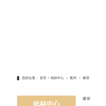
您的位置：
首页
>
纸杯中心
>
配件
>
吸管
吸管
纸杯中心