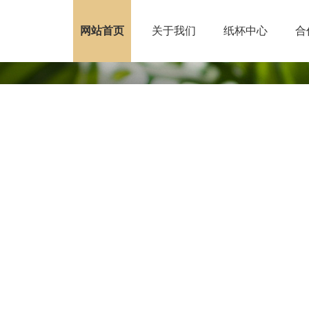
网站首页
关于我们
纸杯中心
合