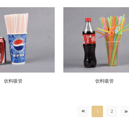
饮料吸管
饮料吸管
1
2