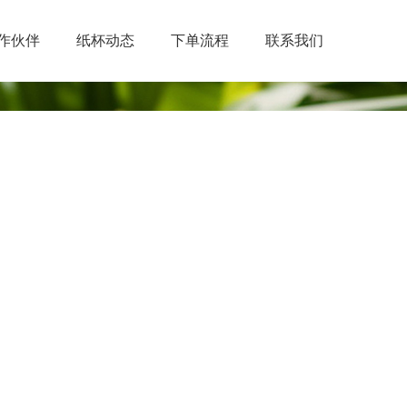
作伙伴
纸杯动态
下单流程
联系我们