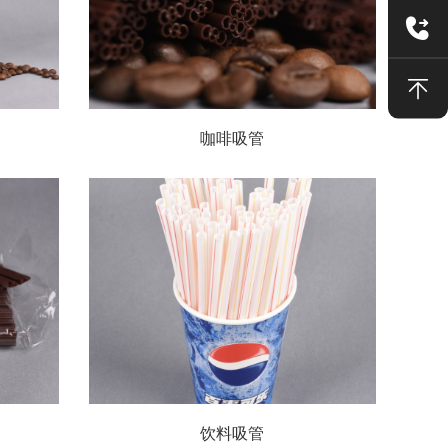
咖啡吸管
饮料吸管