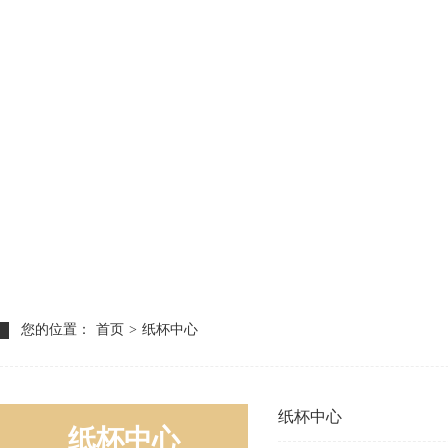
您的位置：
首页
>
纸杯中心
纸杯中心
纸杯中心