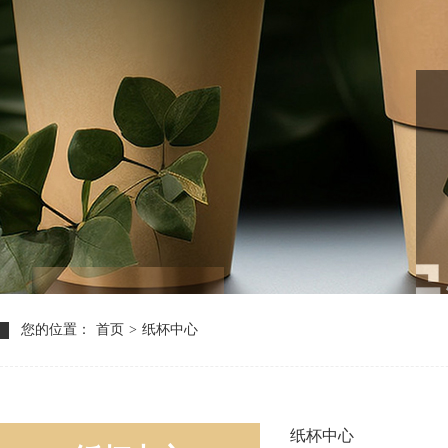
您的位置：
首页
>
纸杯中心
纸杯中心